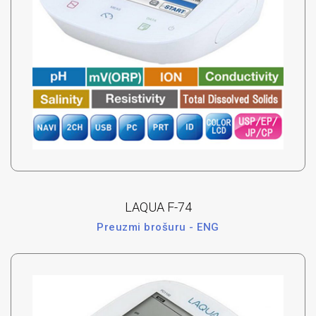
LAQUA F-74
Preuzmi brošuru - ENG