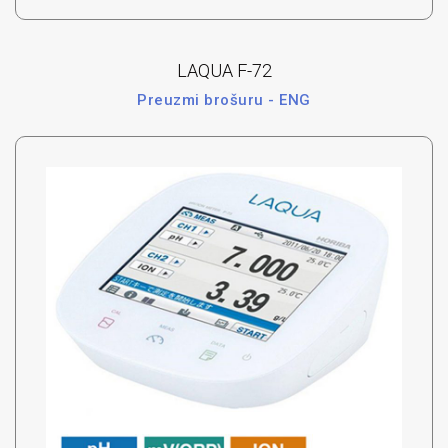
LAQUA F-72
Preuzmi brošuru - ENG