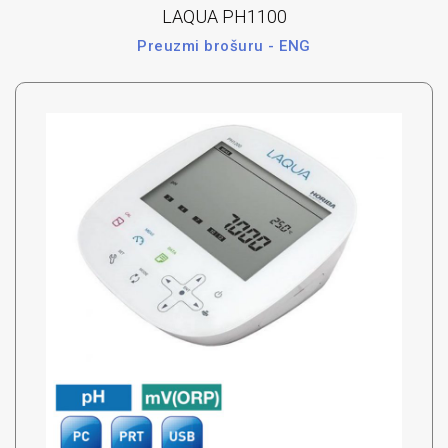
LAQUA PH1100
Preuzmi brošuru - ENG