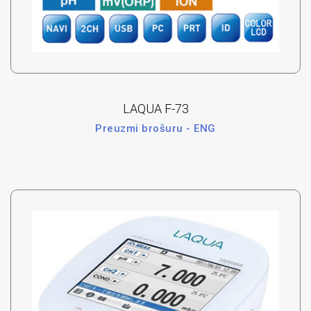
LAQUA F-73
Preuzmi brošuru - ENG