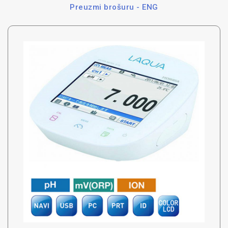
Preuzmi brošuru - ENG