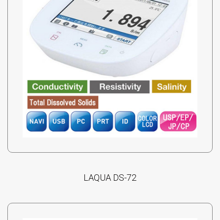
LAQUA DS-72