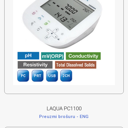
LAQUA PC1100
Preuzmi brošuru - ENG