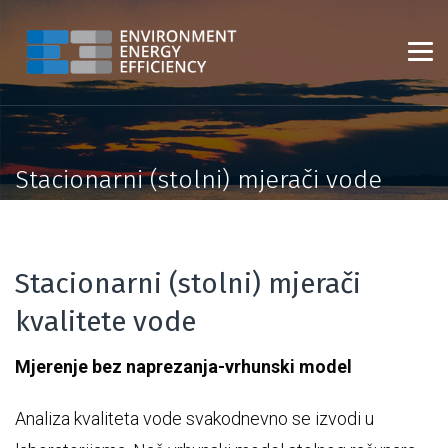
Stacionarni (stolni) mjerači vode
Stacionarni (stolni) mjerači
kvalitete vode
Mjerenje bez naprezanja-vrhunski model
Analiza kvaliteta vode svakodnevno se izvodi u