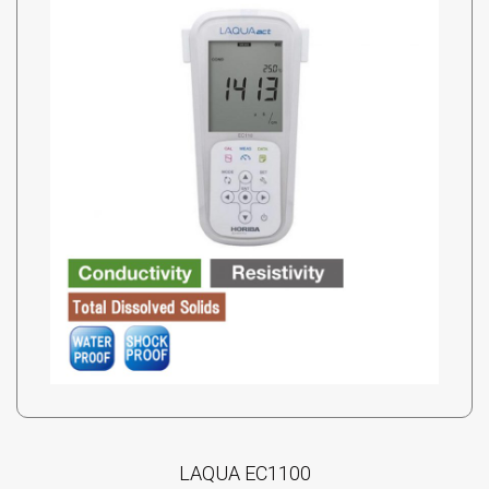
LAQUA EC1100